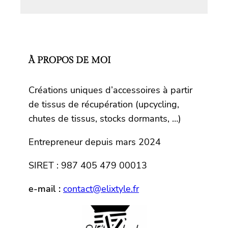
À PROPOS DE MOI
Créations uniques d’accessoires à partir
de tissus de récupération (upcycling,
chutes de tissus, stocks dormants, …)
Entrepreneur depuis mars 2024
SIRET : 987 405 479 00013
e-mail :
contact@elixtyle.fr