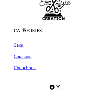
CATÉGORIES
Sacs
Coussins
Chouchous
Facebook
Instagram