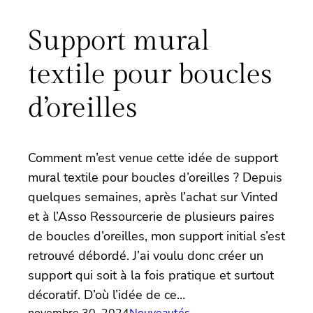
Support mural
textile pour boucles
d’oreilles
Comment m’est venue cette idée de support
mural textile pour boucles d’oreilles ? Depuis
quelques semaines, après l’achat sur Vinted
et à l’Asso Ressourcerie de plusieurs paires
de boucles d’oreilles, mon support initial s’est
retrouvé débordé. J’ai voulu donc créer un
support qui soit à la fois pratique et surtout
décoratif. D’où l’idée de ce…