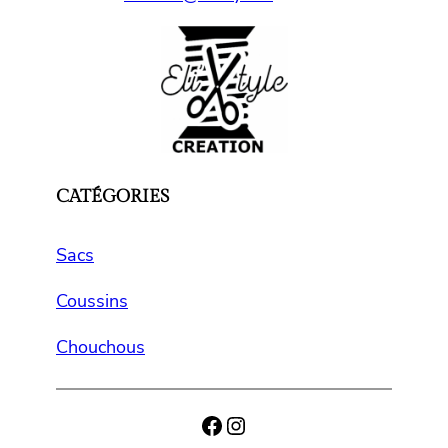
CATÉGORIES
Sacs
Coussins
Chouchous
Facebook
Instagram