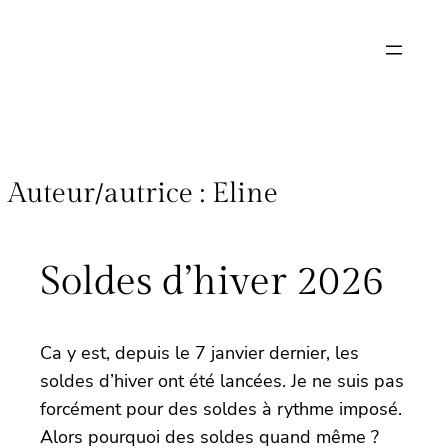
Auteur/autrice :
Eline
Soldes d’hiver 2026
Ca y est, depuis le 7 janvier dernier, les
soldes d’hiver ont été lancées. Je ne suis pas
forcément pour des soldes à rythme imposé.
Alors pourquoi des soldes quand même ?