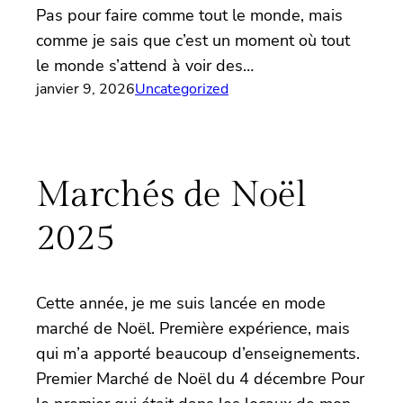
Pas pour faire comme tout le monde, mais
comme je sais que c’est un moment où tout
le monde s’attend à voir des…
janvier 9, 2026
Uncategorized
Marchés de Noël
2025
Cette année, je me suis lancée en mode
marché de Noël. Première expérience, mais
qui m’a apporté beaucoup d’enseignements.
Premier Marché de Noël du 4 décembre Pour