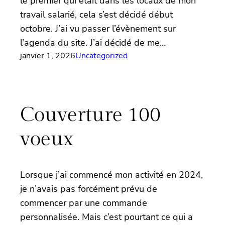
le premier qui était dans les locaux de mon
travail salarié, cela s’est décidé début
octobre. J’ai vu passer l’évènement sur
l’agenda du site. J’ai décidé de me…
janvier 1, 2026
Uncategorized
Couverture 100
voeux
Lorsque j’ai commencé mon activité en 2024,
je n’avais pas forcément prévu de
commencer par une commande
personnalisée. Mais c’est pourtant ce qui a