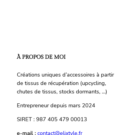
À PROPOS DE MOI
Créations uniques d’accessoires à partir
de tissus de récupération (upcycling,
chutes de tissus, stocks dormants, …)
Entrepreneur depuis mars 2024
SIRET : 987 405 479 00013
e-mail :
contact@elixtyle.fr