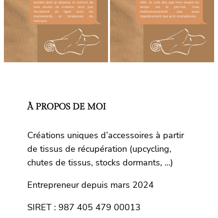
À PROPOS DE MOI
Créations uniques d’accessoires à partir
de tissus de récupération (upcycling,
chutes de tissus, stocks dormants, …)
Entrepreneur depuis mars 2024
SIRET : 987 405 479 00013