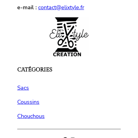
e-mail :
contact@elixtyle.fr
CATÉGORIES
Sacs
Coussins
Chouchous