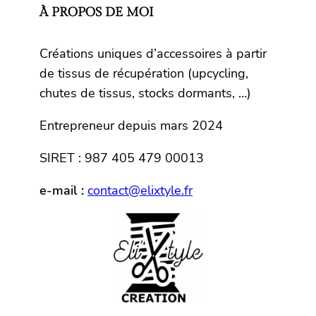
À PROPOS DE MOI
Créations uniques d’accessoires à partir
de tissus de récupération (upcycling,
chutes de tissus, stocks dormants, …)
Entrepreneur depuis mars 2024
SIRET : 987 405 479 00013
e-mail :
contact@elixtyle.fr