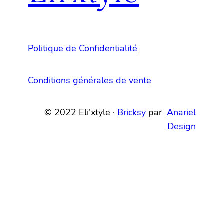
Politique de Confidentialité
Conditions générales de vente
© 2022 Eli’xtyle ·
Bricksy
par
Anariel
Design