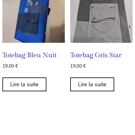
Totebag Bleu Nuit
Totebag Gris Star
19,00
€
19,00
€
Lire la suite
Lire la suite