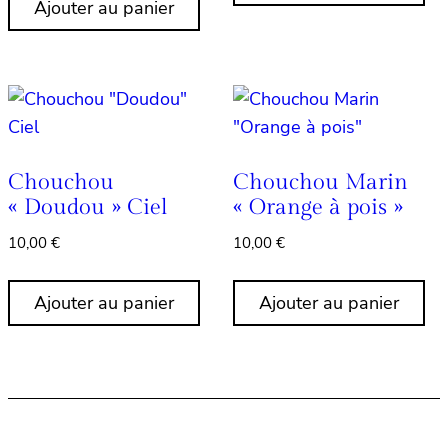
Ajouter au panier
Chouchou
Chouchou Marin
« Doudou » Ciel
« Orange à pois »
10,00
€
10,00
€
Ajouter au panier
Ajouter au panier