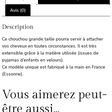
Avis (0)
Description
Ce chouchou grande taille pourra servir à attacher
vos cheveux en toutes circonstances. Il est très
extensible grâce à la matière utilisée (issues de
pyjamas d’enfants en velours).
Ce modèle unique est fabriqué à la main en France
(Essonne).
Vous aimerez peut-
être aussi…