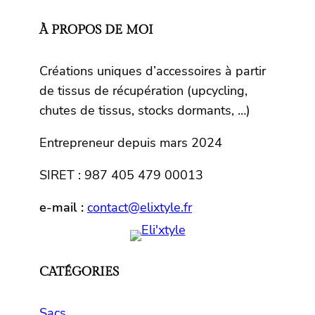
À PROPOS DE MOI
Créations uniques d’accessoires à partir
de tissus de récupération (upcycling,
chutes de tissus, stocks dormants, …)
Entrepreneur depuis mars 2024
SIRET : 987 405 479 00013
e-mail :
contact@elixtyle.fr
CATÉGORIES
Sacs