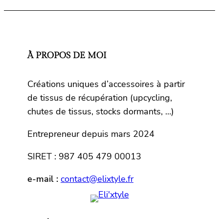
À PROPOS DE MOI
Créations uniques d’accessoires à partir
de tissus de récupération (upcycling,
chutes de tissus, stocks dormants, …)
Entrepreneur depuis mars 2024
SIRET : 987 405 479 00013
e-mail :
contact@elixtyle.fr