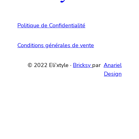
Politique de Confidentialité
Conditions générales de vente
© 2022 Eli’xtyle ·
Bricksy
par
Anariel
Design