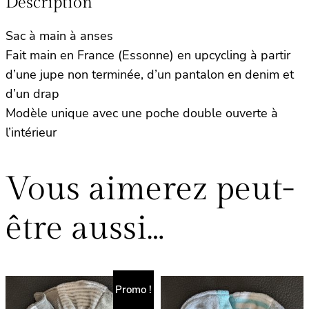
Description
Sac à main à anses
Fait main en France (Essonne) en upcycling à partir
d’une jupe non terminée, d’un pantalon en denim et
d’un drap
Modèle unique avec une poche double ouverte à
l’intérieur
Vous aimerez peut-
être aussi…
Promo !